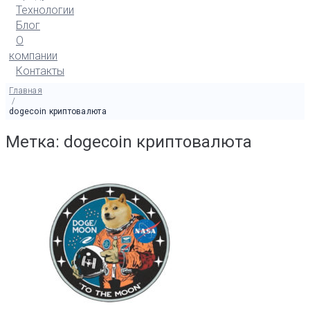
Технологии
Блог
О
компании
Контакты
Главная
/
dogecoin криптовалюта
Метка: dogecoin криптовалюта