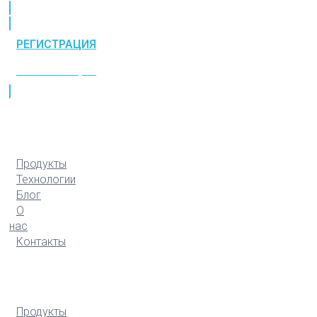
РЕГИСТРАЦИЯ
РЕГИСТРАЦИЯ
Продукты
Технологии
Блог
О
нас
Контакты
Продукты