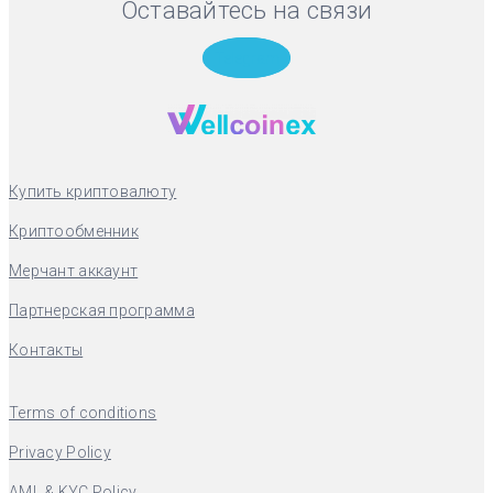
Оставайтесь на связи
Telegram
Купить криптовалюту
Криптообменник
Мерчант аккаунт
Партнерская программа
Контакты
Terms of conditions
Privacy Policy
AML & KYC Policy