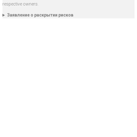
respective owners.
Заявление о раскрытии рисков