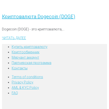
Криптовалюта Dogecoin (DOGE)
Dogecoin (DOGE) - это криптовалюта,...
ЧИТАТЬ ДАЛЕЕ
Купить криптовалюту
Криптообменник
Мерчант аккаунт
Партнерская программа
Контакты
Terms of conditions
Privacy Policy
AML & KYC Policy
FAQ