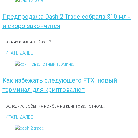
Предпродажа Dash 2 Trade собрала $10 млн
и скоро закончится
На днях команда Dash 2...
ЧИТАТЬ ДАЛЕЕ
Как избежать следующего FTX: новый
терминал для криптовалют
Последние события ноября на криптовалютном...
ЧИТАТЬ ДАЛЕЕ