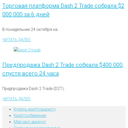
Торговая платформа Dash 2 Trade собрала $2
000 000 за 6 дней
В понедельник 24 октября на...
ЧИТАТЬ ДАЛЕЕ
Предпродажа Dash 2 Trade собрала $400 000,
спустя всего 24 часа
Предпродажа Dash 2 Trade (D2T)...
ЧИТАТЬ ДАЛЕЕ
Купить криптовалюту
Криптообменник
Мерчант аккаунт
Партнерская программа