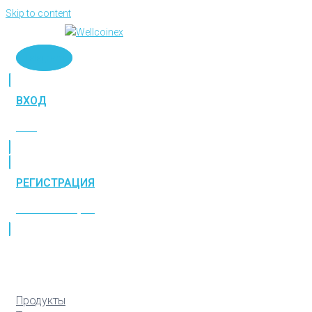
Skip to content
Telegram
ВХОД
ВХОД
РЕГИСТРАЦИЯ
РЕГИСТРАЦИЯ
Продукты