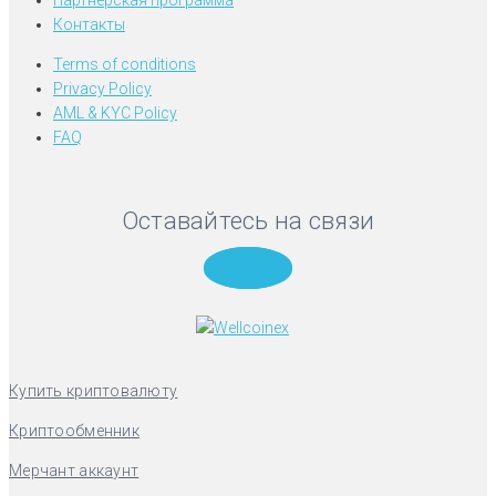
Контакты
Terms of conditions
Privacy Policy
AML & KYC Policy
FAQ
Оставайтесь на связи
Telegram
Купить криптовалюту
Криптообменник
Мерчант аккаунт