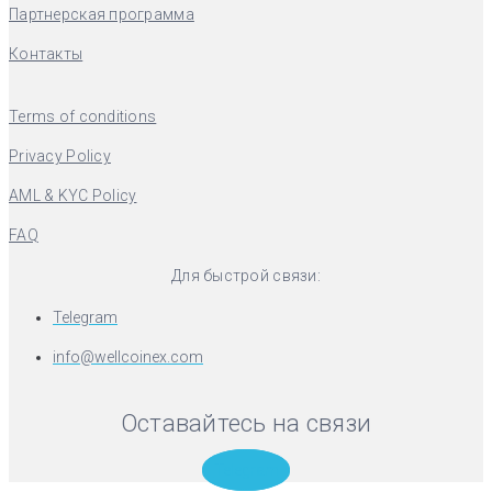
Партнерская программа
Контакты
Terms of conditions
Privacy Policy
AML & KYC Policy
FAQ
Для быстрой связи:
Telegram
info@wellcoinex.com
Оставайтесь на связи
Telegram