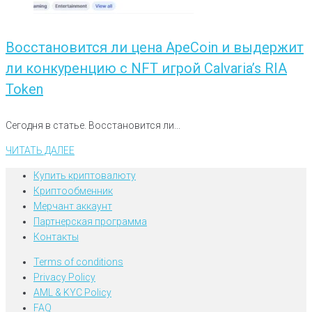
Восстановится ли цена ApeCoin и выдержит
ли конкуренцию с NFT игрой Calvaria’s RIA
Token
Сегодня в статье. Восстановится ли...
ЧИТАТЬ ДАЛЕЕ
Купить криптовалюту
Криптообменник
Мерчант аккаунт
Партнерская программа
Контакты
Terms of conditions
Privacy Policy
AML & KYC Policy
FAQ