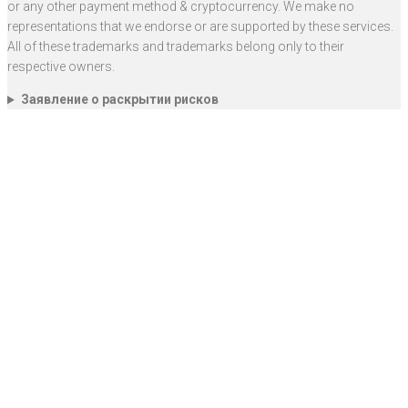
or any other payment method & cryptocurrency. We make no
representations that we endorse or are supported by these services.
All of these trademarks and trademarks belong only to their
respective owners.
Заявление о раскрытии рисков