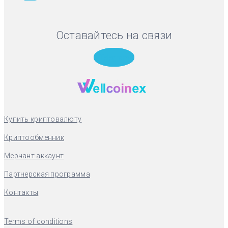
Оставайтесь на связи
Telegram
Купить криптовалюту
Криптообменник
Мерчант аккаунт
Партнерская программа
Контакты
Terms of conditions