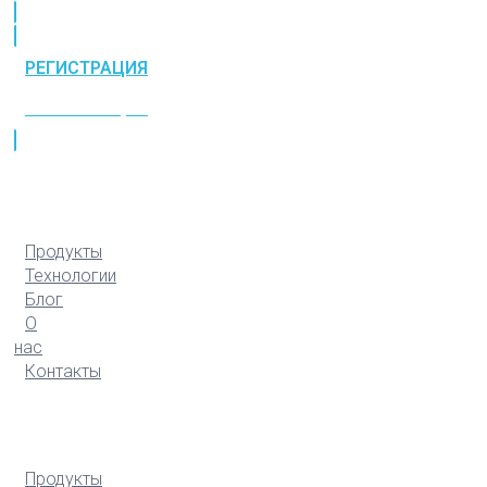
РЕГИСТРАЦИЯ
РЕГИСТРАЦИЯ
Продукты
Технологии
Блог
О
нас
Контакты
Продукты