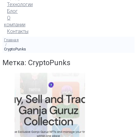
Технологии
Блог
О
компании
Контакты
Главная
/
CryptoPunks
Метка: CryptoPunks