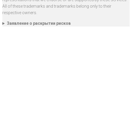
All of these trademarks and trademarks belong only to their
respective owners.
Заявление о раскрытии рисков