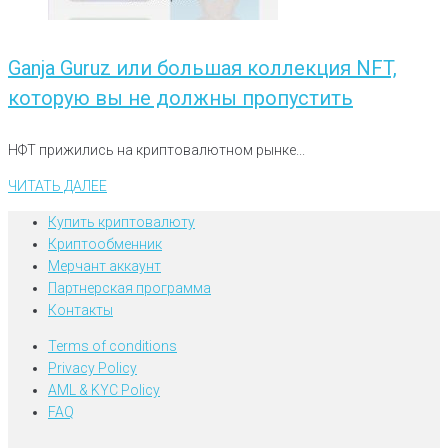
Ganja Guruz или большая коллекция NFT,
которую вы не должны пропустить
НФТ прижились на криптовалютном рынке...
ЧИТАТЬ ДАЛЕЕ
Купить криптовалюту
Криптообменник
Мерчант аккаунт
Партнерская программа
Контакты
Terms of conditions
Privacy Policy
AML & KYC Policy
FAQ