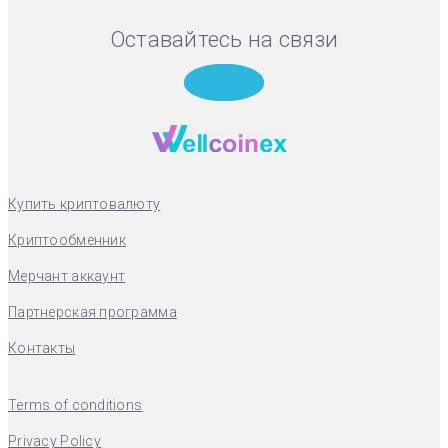
Оставайтесь на связи
Telegram
Купить криптовалюту
Криптообменник
Мерчант аккаунт
Партнерская программа
Контакты
Terms of conditions
Privacy Policy