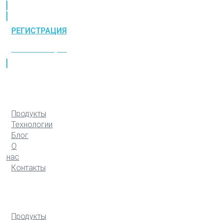
РЕГИСТРАЦИЯ
РЕГИСТРАЦИЯ
Продукты
Технологии
Блог
О
нас
Контакты
Продукты