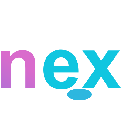
Telegram