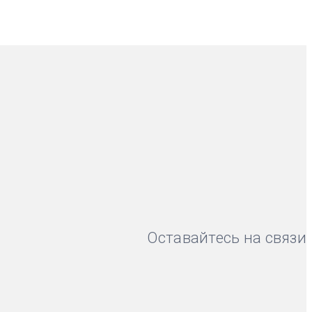
Оставайтесь на связи