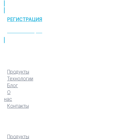
РЕГИСТРАЦИЯ
РЕГИСТРАЦИЯ
Продукты
Технологии
Блог
О
нас
Контакты
Продукты