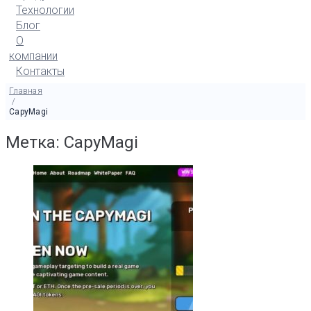
Технологии
Блог
О
компании
Контакты
Главная
/
CapyMagi
Метка: CapyMagi