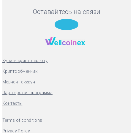
Оставайтесь на связи
Telegram
Купить криптовалюту
Криптообменник
Мерчант аккаунт
Партнерская программа
Контакты
Terms of conditions
Privacy Policy