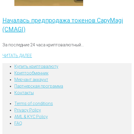
Началась предпродажа токенов CapyMagi
(CMAGI)
За последние 24 часа криптовалютный...
ЧИТАТЬ ДАЛЕЕ
Купить криптовалюту
Криптообменник
Мерчант аккаунт
Партнерская программа
Контакты
Terms of conditions
Privacy Policy
AML & KYC Policy
FAQ