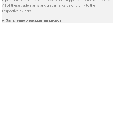
All of these trademarks and trademarks belong only to their
respective owners.
Заявление о раскрытии рисков