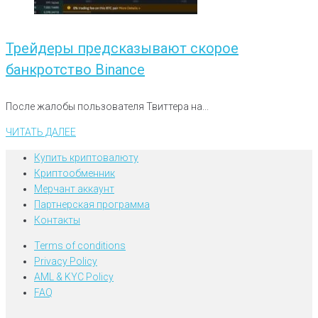
Трейдеры предсказывают скорое
банкротство Binance
После жалобы пользователя Твиттера на...
ЧИТАТЬ ДАЛЕЕ
Купить криптовалюту
Криптообменник
Мерчант аккаунт
Партнерская программа
Контакты
Terms of conditions
Privacy Policy
AML & KYC Policy
FAQ