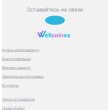
Оставайтесь на связи
Telegram
Купить криптовалюту
Криптообменник
Мерчант аккаунт
Партнерская программа
Контакты
Terms of conditions
Privacy Policy