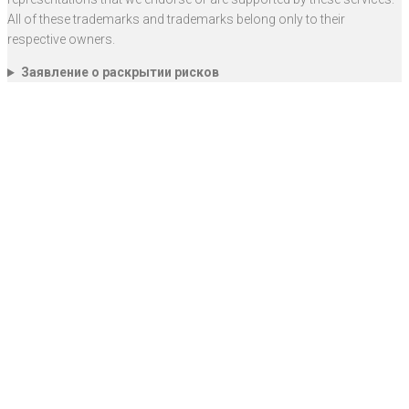
All of these trademarks and trademarks belong only to their
respective owners.
Заявление о раскрытии рисков