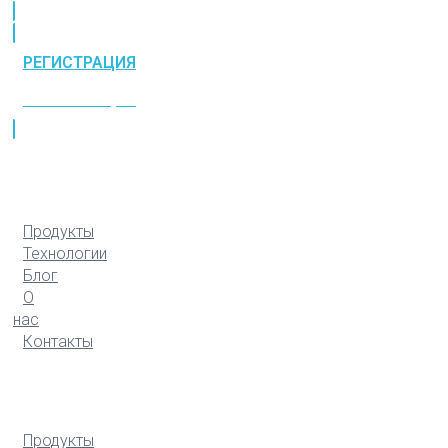
РЕГИСТРАЦИЯ
РЕГИСТРАЦИЯ
Продукты
Технологии
Блог
О
нас
Контакты
Продукты