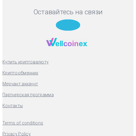
Оставайтесь на связи
Telegram
Купить криптовалюту
Криптообменник
Мерчант аккаунт
Партнерская программа
Контакты
Terms of conditions
Privacy Policy