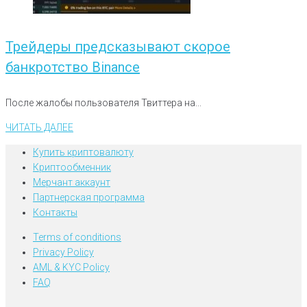
Трейдеры предсказывают скорое
банкротство Binance
После жалобы пользователя Твиттера на...
ЧИТАТЬ ДАЛЕЕ
Купить криптовалюту
Криптообменник
Мерчант аккаунт
Партнерская программа
Контакты
Terms of conditions
Privacy Policy
AML & KYC Policy
FAQ