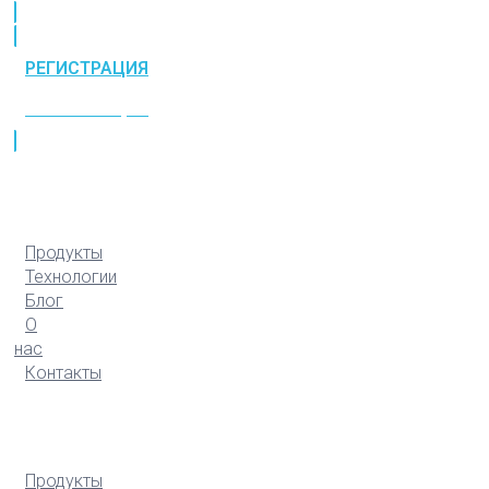
РЕГИСТРАЦИЯ
РЕГИСТРАЦИЯ
Продукты
Технологии
Блог
О
нас
Контакты
Продукты