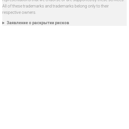
All of these trademarks and trademarks belong only to their
respective owners.
Заявление о раскрытии рисков